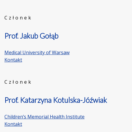
Członek
Prof. Jakub Gołąb
Medical University of Warsaw
Kontakt
Członek
Prof. Katarzyna Kotulska-Jóźwiak
Children’s Memorial Health Institute
Kontakt