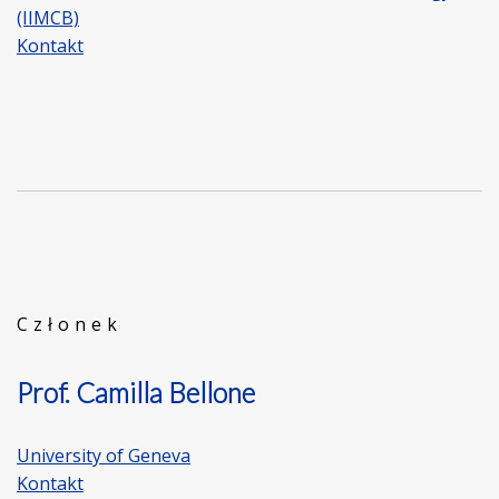
(IIMCB)
Kontakt
Członek
Prof. Camilla Bellone
University of Geneva
Kontakt