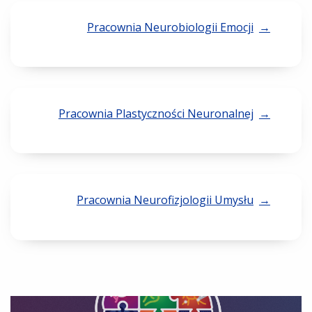
Pracownia Neurobiologii Emocji
Pracownia Plastyczności Neuronalnej
Pracownia Neurofizjologii Umysłu