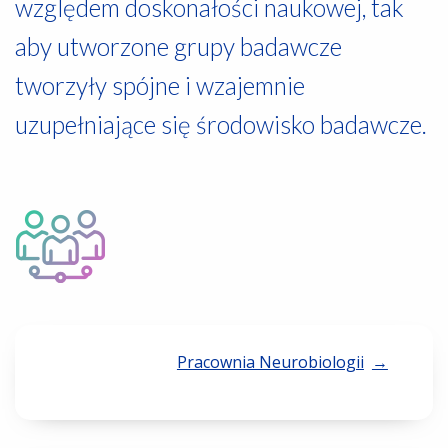
względem doskonałości naukowej, tak
aby utworzone grupy badawcze
tworzyły spójne i wzajemnie
uzupełniające się środowisko badawcze.
Pracownia Neurobiologii