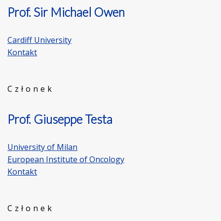
Prof. Sir Michael Owen
Cardiff University
Kontakt
Członek
Prof. Giuseppe Testa
University of Milan
European Institute of Oncology
Kontakt
Członek