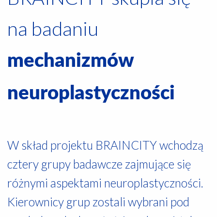
na badaniu
mechanizmów
neuroplastyczności
W skład projektu BRAINCITY wchodzą
cztery grupy badawcze zajmujące się
różnymi aspektami neuroplastyczności.
Kierownicy grup zostali wybrani pod