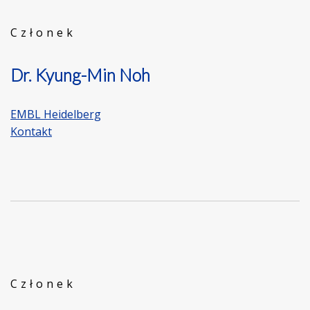
Członek
Dr. Kyung-Min Noh
EMBL Heidelberg
Kontakt
Członek