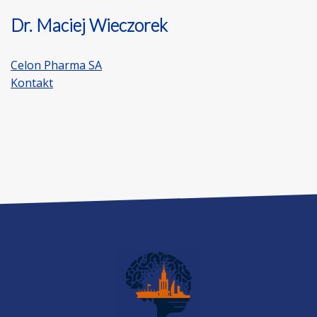
Dr. Maciej Wieczorek
Celon Pharma SA
Kontakt