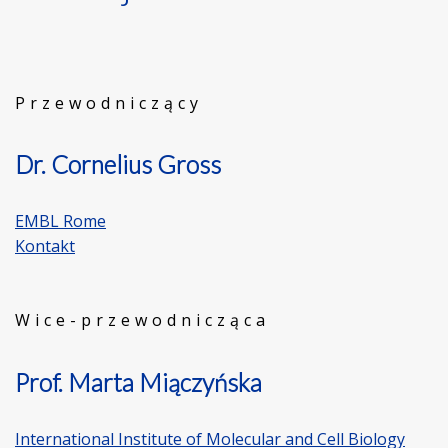
Przewodniczący
Dr. Cornelius Gross
EMBL Rome
Kontakt
Wice-przewodnicząca
Prof. Marta Miączyńska
International Institute of Molecular and Cell Biology