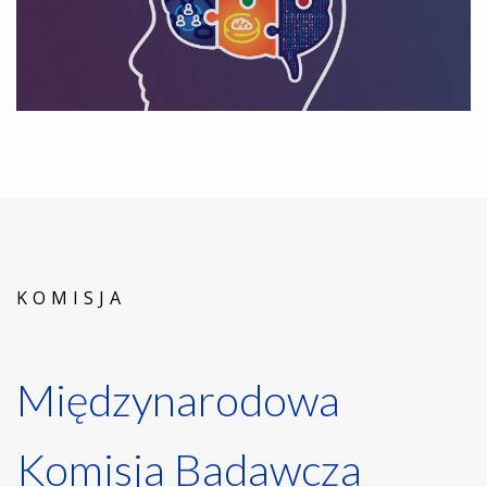
KOMISJA
Międzynarodowa
Komisja Badawcza