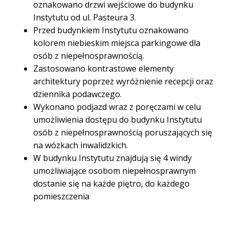
oznakowano drzwi wejściowe do budynku
Instytutu od ul. Pasteura 3.
Przed budynkiem Instytutu oznakowano
kolorem niebieskim miejsca parkingowe dla
osób z niepełnosprawnością.
Zastosowano kontrastowe elementy
architektury poprzez wyróżnienie recepcji oraz
dziennika podawczego.
Wykonano podjazd wraz z poręczami w celu
umożliwienia dostępu do budynku Instytutu
osób z niepełnosprawnością poruszających się
na wózkach inwalidzkich.
W budynku Instytutu znajdują się 4 windy
umożliwiające osobom niepełnosprawnym
dostanie się na każde piętro, do każdego
pomieszczenia