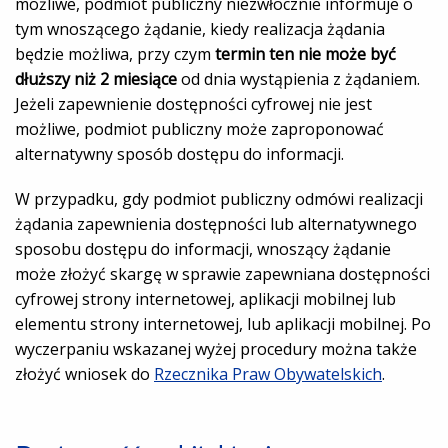
możliwe, podmiot publiczny niezwłocznie informuje o
tym wnoszącego żądanie, kiedy realizacja żądania
będzie możliwa, przy czym
termin ten nie może być
dłuższy niż 2 miesiące
od dnia wystąpienia z żądaniem.
Jeżeli zapewnienie dostępności cyfrowej nie jest
możliwe, podmiot publiczny może zaproponować
alternatywny sposób dostępu do informacji.
W przypadku, gdy podmiot publiczny odmówi realizacji
żądania zapewnienia dostępności lub alternatywnego
sposobu dostępu do informacji, wnoszący żądanie
może złożyć skargę w sprawie zapewniana dostępności
cyfrowej strony internetowej, aplikacji mobilnej lub
elementu strony internetowej, lub aplikacji mobilnej. Po
wyczerpaniu wskazanej wyżej procedury można także
złożyć wniosek do
Rzecznika Praw Obywatelskich
.