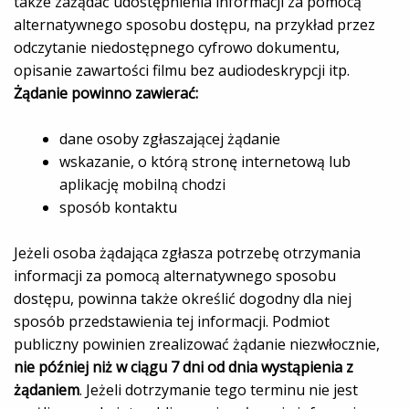
także zażądać udostępnienia informacji za pomocą
alternatywnego sposobu dostępu, na przykład przez
odczytanie niedostępnego cyfrowo dokumentu,
opisanie zawartości filmu bez audiodeskrypcji itp.
Żądanie powinno zawierać:
dane osoby zgłaszającej żądanie
wskazanie, o którą stronę internetową lub
aplikację mobilną chodzi
sposób kontaktu
Jeżeli osoba żądająca zgłasza potrzebę otrzymania
informacji za pomocą alternatywnego sposobu
dostępu, powinna także określić dogodny dla niej
sposób przedstawienia tej informacji. Podmiot
publiczny powinien zrealizować żądanie niezwłocznie,
nie później niż w ciągu 7 dni od dnia wystąpienia z
żądaniem
. Jeżeli dotrzymanie tego terminu nie jest