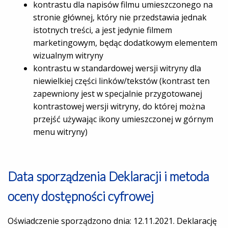
kontrastu dla napisów filmu umieszczonego na
stronie głównej, który nie przedstawia jednak
istotnych treści, a jest jedynie filmem
marketingowym, będąc dodatkowym elementem
wizualnym witryny
kontrastu w standardowej wersji witryny dla
niewielkiej części linków/tekstów (kontrast ten
zapewniony jest w specjalnie przygotowanej
kontrastowej wersji witryny, do której można
przejść używając ikony umieszczonej w górnym
menu witryny)
Data sporządzenia Deklaracji i metoda
oceny dostępności cyfrowej
Oświadczenie sporządzono dnia: 12.11.2021. Deklarację