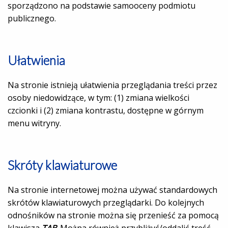
sporządzono na podstawie samooceny podmiotu
publicznego.
Ułatwienia
Na stronie istnieją ułatwienia przeglądania treści przez
osoby niedowidzące, w tym: (1) zmiana wielkości
czcionki i (2) zmiana kontrastu, dostępne w górnym
menu witryny.
Skróty klawiaturowe
Na stronie internetowej można używać standardowych
skrótów klawiaturowych przeglądarki. Do kolejnych
odnośników na stronie można się przenieść za pomocą