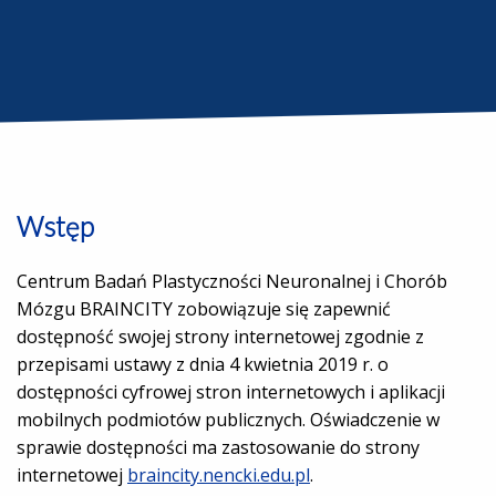
Wstęp
Centrum Badań Plastyczności Neuronalnej i Chorób
Mózgu BRAINCITY zobowiązuje się zapewnić
dostępność swojej strony internetowej zgodnie z
przepisami ustawy z dnia 4 kwietnia 2019 r. o
dostępności cyfrowej stron internetowych i aplikacji
mobilnych podmiotów publicznych. Oświadczenie w
sprawie dostępności ma zastosowanie do strony
internetowej
braincity.nencki.edu.pl
.