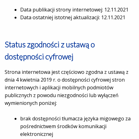
Data publikacji strony internetowej: 12.11.2021
Data ostatniej istotnej aktualizacji: 12.11.2021
Status zgodności z ustawą o
dostępności cyfrowej
Strona internetowa jest częściowo zgodna z ustawą z
dnia 4 kwietnia 2019 r. o dostępności cyfrowej stron
internetowych i aplikacji mobilnych podmiotów
publicznych z powodu niezgodności lub wyłączeń
wymienionych poniżej:
brak dostępności tłumacza języka migowego za
pośrednictwem środków komunikacji
elektronicznej