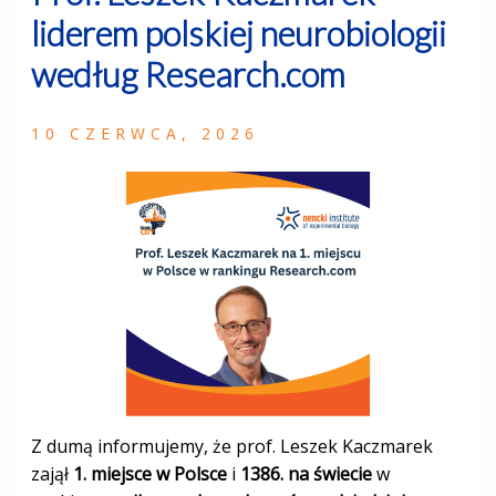
liderem polskiej neurobiologii
według Research.com
10 CZERWCA, 2026
Z dumą informujemy, że prof. Leszek Kaczmarek
zajął
1. miejsce w Polsce
i
1386. na świecie
w