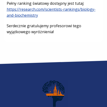
Pełny ranking światowy dostępny jest tutaj:
https://research.com/scientists-rankings/biology-
and-biochemistry
Serdecznie gratulujemy profesorowi tego
wyjątkowego wyróżnienia!