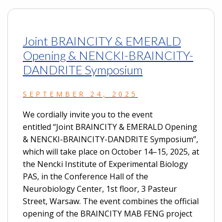
Joint BRAINCITY & EMERALD
Opening & NENCKI-BRAINCITY-
DANDRITE Symposium
SEPTEMBER 24, 2025
We cordially invite you to the event
entitled “Joint BRAINCITY & EMERALD Opening
& NENCKI-BRAINCITY-DANDRITE Symposium”,
which will take place on October 14–15, 2025, at
the Nencki Institute of Experimental Biology
PAS, in the Conference Hall of the
Neurobiology Center, 1st floor, 3 Pasteur
Street, Warsaw. The event combines the official
opening of the BRAINCITY MAB FENG project