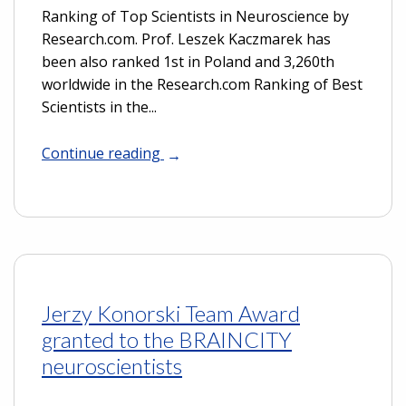
Ranking of Top Scientists in Neuroscience by
Research.com. Prof. Leszek Kaczmarek has
been also ranked 1st in Poland and 3,260th
worldwide in the Research.com Ranking of Best
Scientists in the...
Continue reading
Jerzy Konorski Team Award
granted to the BRAINCITY
neuroscientists