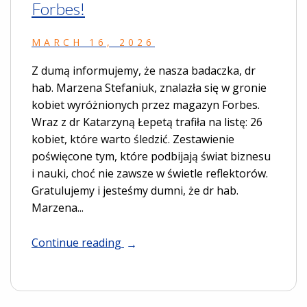
Forbes!
MARCH 16, 2026
Z dumą informujemy, że nasza badaczka, dr
hab. Marzena Stefaniuk, znalazła się w gronie
kobiet wyróżnionych przez magazyn Forbes.
Wraz z dr Katarzyną Łepetą trafiła na listę: 26
kobiet, które warto śledzić. Zestawienie
poświęcone tym, które podbijają świat biznesu
i nauki, choć nie zawsze w świetle reflektorów.
Gratulujemy i jesteśmy dumni, że dr hab.
Marzena...
Continue reading