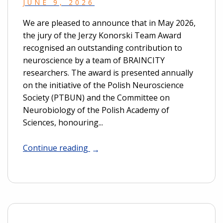
JUNE 9, 2026
We are pleased to announce that in May 2026,
the jury of the Jerzy Konorski Team Award
recognised an outstanding contribution to
neuroscience by a team of BRAINCITY
researchers. The award is presented annually
on the initiative of the Polish Neuroscience
Society (PTBUN) and the Committee on
Neurobiology of the Polish Academy of
Sciences, honouring...
Continue reading