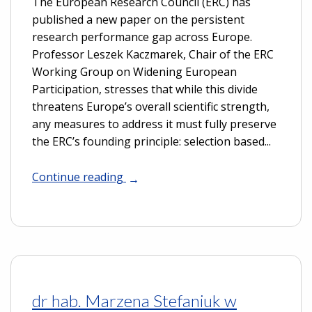
The European Research Council (ERC) has
published a new paper on the persistent
research performance gap across Europe.
Professor Leszek Kaczmarek, Chair of the ERC
Working Group on Widening European
Participation, stresses that while this divide
threatens Europe’s overall scientific strength,
any measures to address it must fully preserve
the ERC’s founding principle: selection based...
Continue reading
dr hab. Marzena Stefaniuk w