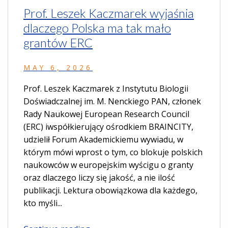
Prof. Leszek Kaczmarek wyjaśnia
dlaczego Polska ma tak mało
grantów ERC
MAY 6, 2026
Prof. Leszek Kaczmarek z Instytutu Biologii
Doświadczalnej im. M. Nenckiego PAN, członek
Rady Naukowej European Research Council
(ERC) iwspółkierujący ośrodkiem BRAINCITY,
udzielił Forum Akademickiemu wywiadu, w
którym mówi wprost o tym, co blokuje polskich
naukowców w europejskim wyścigu o granty
oraz dlaczego liczy się jakość, a nie ilość
publikacji. Lektura obowiązkowa dla każdego,
kto myśli...