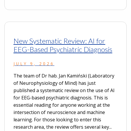
New Systematic Review: AI for
EEG-Based Psychiatric Diagnosis
JULY 9, 2026
The team of Dr hab. Jan Kamiński (Laboratory
of Neurophysiology of Mind) has just
published a systematic review on the use of AI
for EEG-based psychiatric diagnosis. This is
essential reading for anyone working at the
intersection of neuroscience and machine
learning. For those looking to enter this
research area, the review offers several key...