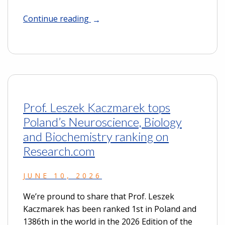
Continue reading
Prof. Leszek Kaczmarek tops
Poland’s Neuroscience, Biology
and Biochemistry ranking on
Research.com
JUNE 10, 2026
We’re pround to share that Prof. Leszek
Kaczmarek has been ranked 1st in Poland and
1386th in the world in the 2026 Edition of the