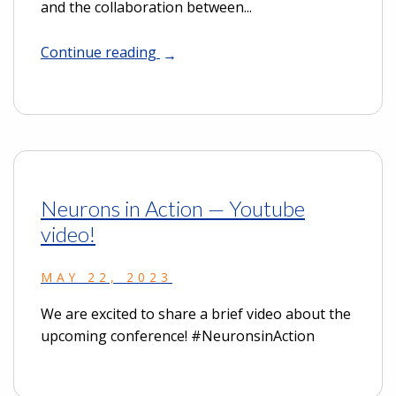
and the collaboration between...
Continue reading
Neurons in Action — Youtube
video!
MAY 22, 2023
We are excited to share a brief video about the
upcoming conference! #NeuronsinAction