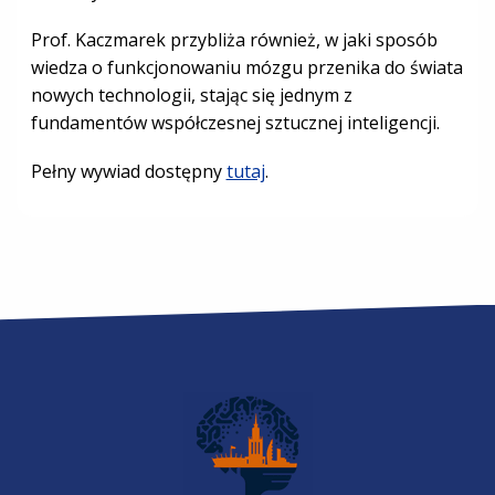
Prof. Kaczmarek przybliża również, w jaki sposób
wiedza o funkcjonowaniu mózgu przenika do świata
nowych technologii, stając się jednym z
fundamentów współczesnej sztucznej inteligencji.
Pełny wywiad dostępny
tutaj
.