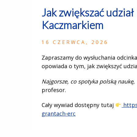
Jak zwiększać udział
Kaczmarkiem
16 CZERWCA, 2026
Zapraszamy do wysłuchania odcinka
opowiada o tym, jak zwiększyć udzia
Najgorsze, co spotyka polską naukę,
profesor.
Cały wywiad dostępny tutaj
https
grantach-erc