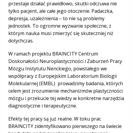
przestaje działać prawidłowo, skutki odczuwa nie
tylko pacjent, ale całe jego otoczenie. Padaczka,
depresja, uzależnienia – to nie są problemy
jednostek. To ogromne wyzwanie społeczne, z
którym nauka musi zmierzyć się skuteczniej niż
dotychczas.
W ramach projektu BRAINCITY Centrum
Doskonałości Neuroplastyczności i Zaburzeń Pracy
Mózgu Instytutu Nenckiego, powstałego we
współpracy z Europejskim Laboratorium Biologii
Molekularnej (EMBL) prowadzimy badania, których
celem jest zrozumienie mechanizmów plastyczności
mózgu i przekucie tej wiedzy w konkretne narzędzia
diagnostyczne i terapeutyczne.
Efekty tej pracy są już realne. W toku prac
BRAINCITY zidentyfikowano pierwszego na świecie