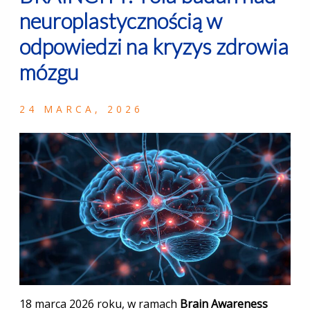
neuroplastycznością w
odpowiedzi na kryzys zdrowia
mózgu
24 MARCA, 2026
18 marca 2026 roku, w ramach
Brain Awareness