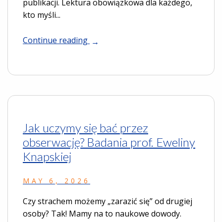
publikacji. Lektura obowiązkowa dla każdego,
kto myśli...
Continue reading
Jak uczymy się bać przez
obserwację? Badania prof. Eweliny
Knapskiej
MAY 6, 2026
Czy strachem możemy „zarazić się” od drugiej
osoby? Tak! Mamy na to naukowe dowody.