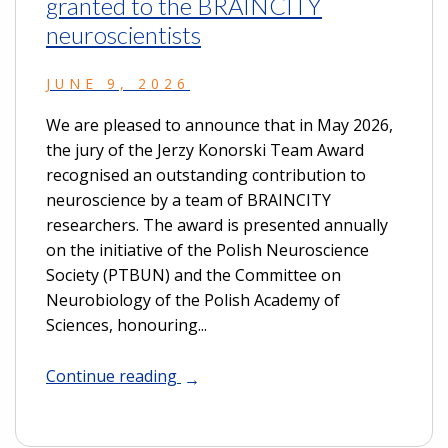
granted to the BRAINCITY
neuroscientists
JUNE 9, 2026
We are pleased to announce that in May 2026,
the jury of the Jerzy Konorski Team Award
recognised an outstanding contribution to
neuroscience by a team of BRAINCITY
researchers. The award is presented annually
on the initiative of the Polish Neuroscience
Society (PTBUN) and the Committee on
Neurobiology of the Polish Academy of
Sciences, honouring...
Continue reading