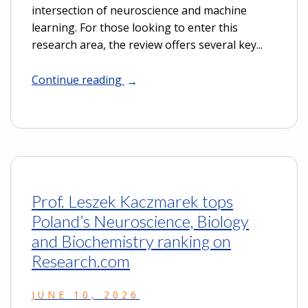
intersection of neuroscience and machine
learning. For those looking to enter this
research area, the review offers several key...
Continue reading
Prof. Leszek Kaczmarek tops
Poland’s Neuroscience, Biology
and Biochemistry ranking on
Research.com
JUNE 10, 2026