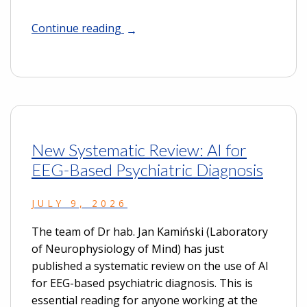
Continue reading
New Systematic Review: AI for
EEG-Based Psychiatric Diagnosis
JULY 9, 2026
The team of Dr hab. Jan Kamiński (Laboratory
of Neurophysiology of Mind) has just
published a systematic review on the use of AI
for EEG-based psychiatric diagnosis. This is
essential reading for anyone working at the