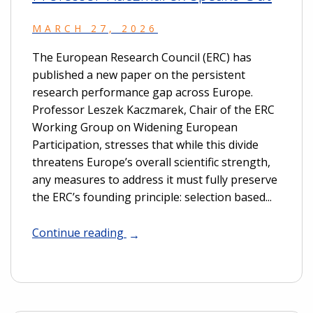
MARCH 27, 2026
The European Research Council (ERC) has
published a new paper on the persistent
research performance gap across Europe.
Professor Leszek Kaczmarek, Chair of the ERC
Working Group on Widening European
Participation, stresses that while this divide
threatens Europe’s overall scientific strength,
any measures to address it must fully preserve
the ERC’s founding principle: selection based...
Continue reading