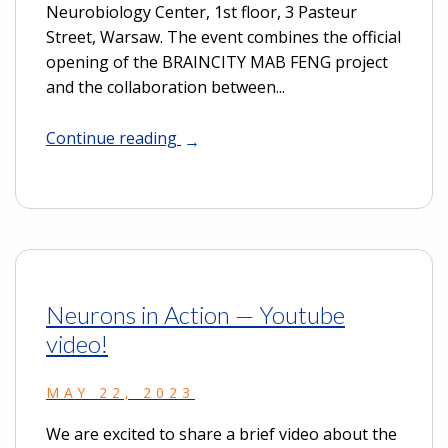
Neurobiology Center, 1st floor, 3 Pasteur
Street, Warsaw. The event combines the official
opening of the BRAINCITY MAB FENG project
and the collaboration between...
Continue reading
Neurons in Action — Youtube
video!
MAY 22, 2023
We are excited to share a brief video about the