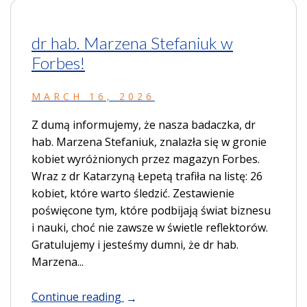
dr hab. Marzena Stefaniuk w
Forbes!
MARCH 16, 2026
Z dumą informujemy, że nasza badaczka, dr
hab. Marzena Stefaniuk, znalazła się w gronie
kobiet wyróżnionych przez magazyn Forbes.
Wraz z dr Katarzyną Łepetą trafiła na listę: 26
kobiet, które warto śledzić. Zestawienie
poświęcone tym, które podbijają świat biznesu
i nauki, choć nie zawsze w świetle reflektorów.
Gratulujemy i jesteśmy dumni, że dr hab.
Marzena...
Continue reading