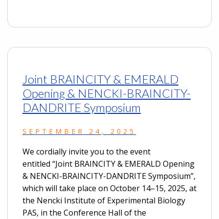
Joint BRAINCITY & EMERALD
Opening & NENCKI-BRAINCITY-
DANDRITE Symposium
SEPTEMBER 24, 2025
We cordially invite you to the event
entitled “Joint BRAINCITY & EMERALD Opening
& NENCKI-BRAINCITY-DANDRITE Symposium”,
which will take place on October 14–15, 2025, at
the Nencki Institute of Experimental Biology
PAS, in the Conference Hall of the