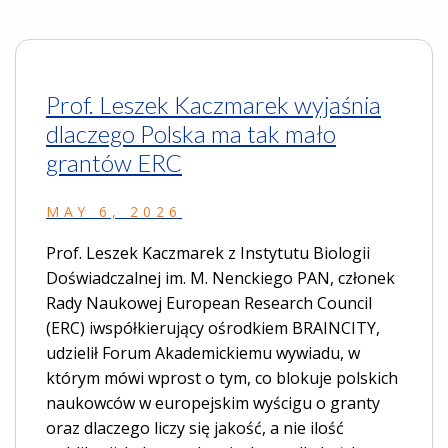
Prof. Leszek Kaczmarek wyjaśnia
dlaczego Polska ma tak mało
grantów ERC
MAY 6, 2026
Prof. Leszek Kaczmarek z Instytutu Biologii
Doświadczalnej im. M. Nenckiego PAN, członek
Rady Naukowej European Research Council
(ERC) iwspółkierujący ośrodkiem BRAINCITY,
udzielił Forum Akademickiemu wywiadu, w
którym mówi wprost o tym, co blokuje polskich
naukowców w europejskim wyścigu o granty
oraz dlaczego liczy się jakość, a nie ilość