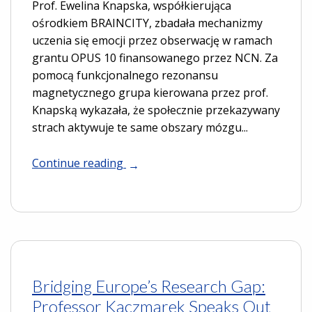
Prof. Ewelina Knapska, współkierująca
ośrodkiem BRAINCITY, zbadała mechanizmy
uczenia się emocji przez obserwację w ramach
grantu OPUS 10 finansowanego przez NCN. Za
pomocą funkcjonalnego rezonansu
magnetycznego grupa kierowana przez prof.
Knapską wykazała, że społecznie przekazywany
strach aktywuje te same obszary mózgu...
Continue reading
Bridging Europe’s Research Gap:
Professor Kaczmarek Speaks Out