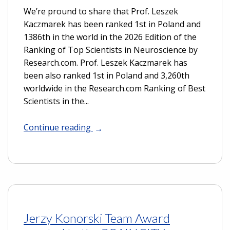
We’re pround to share that Prof. Leszek
Kaczmarek has been ranked 1st in Poland and
1386th in the world in the 2026 Edition of the
Ranking of Top Scientists in Neuroscience by
Research.com. Prof. Leszek Kaczmarek has
been also ranked 1st in Poland and 3,260th
worldwide in the Research.com Ranking of Best
Scientists in the...
Continue reading
Jerzy Konorski Team Award