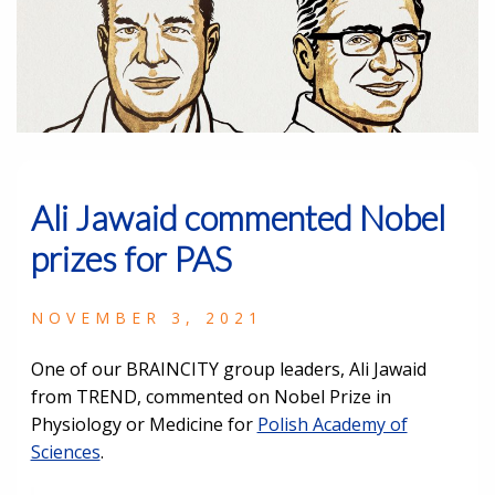
Ali Jawaid commented Nobel
prizes for PAS
NOVEMBER 3, 2021
One of our BRAINCITY group leaders, Ali Jawaid
from TREND, commented on Nobel Prize in
Physiology or Medicine for
Polish Academy of
Sciences
.